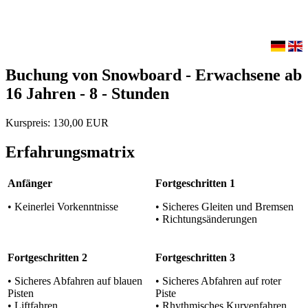
Buchung von Snowboard - Erwachsene ab
16 Jahren - 8 - Stunden
Kurspreis: 130,00 EUR
Erfahrungsmatrix
Anfänger
Fortgeschritten 1
• Keinerlei Vorkenntnisse
• Sicheres Gleiten und Bremsen
• Richtungsänderungen
Fortgeschritten 2
Fortgeschritten 3
• Sicheres Abfahren auf blauen
• Sicheres Abfahren auf roter
Pisten
Piste
• Liftfahren
• Rhythmisches Kurvenfahren