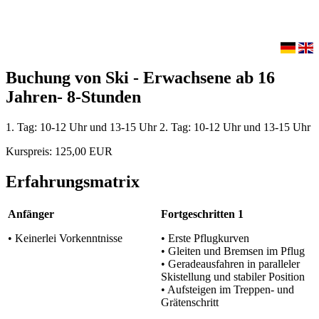
Buchung von Ski - Erwachsene ab 16
Jahren- 8-Stunden
1. Tag: 10-12 Uhr und 13-15 Uhr 2. Tag: 10-12 Uhr und 13-15 Uhr
Kurspreis: 125,00 EUR
Erfahrungsmatrix
Anfänger
Fortgeschritten 1
• Keinerlei Vorkenntnisse
• Erste Pflugkurven
• Gleiten und Bremsen im Pflug
• Geradeausfahren in paralleler
Skistellung und stabiler Position
• Aufsteigen im Treppen- und
Grätenschritt